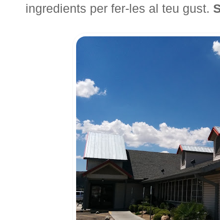
ingredients per fer-les al teu gust.
S