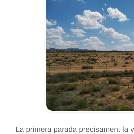
La primera parada precisament la v