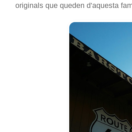
originals que queden d'aquesta fam