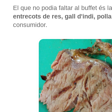
El que no podia faltar al buffet és 
entrecots de res, gall d'indi, polla
consumidor.