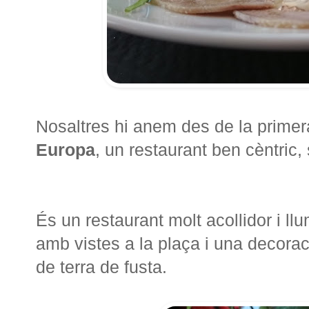
Nosaltres hi anem des de la primer
Europa
, un restaurant ben cèntric, 
És un restaurant molt acollidor i l
amb vistes a la plaça i una decorac
de terra de fusta.