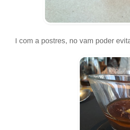
I com a postres, no vam poder evita