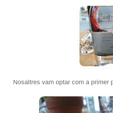
Nosaltres vam optar com a primer p