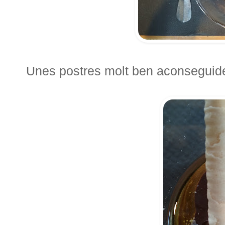
Unes postres molt ben aconseguid