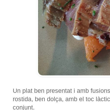
Un plat ben presentat i amb fusions
rostida, ben dolça, amb el toc làcti
conjunt.