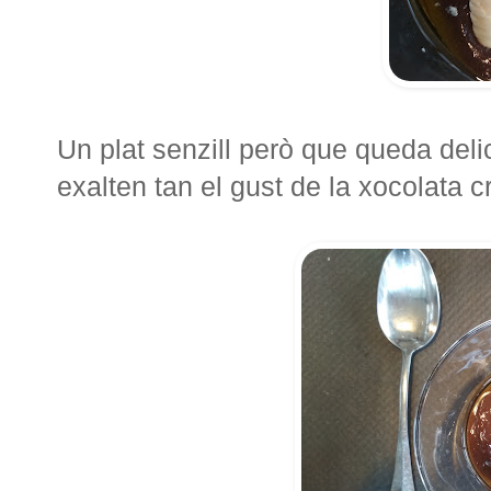
Un plat senzill però que queda delici
exalten tan el gust de la xocolata