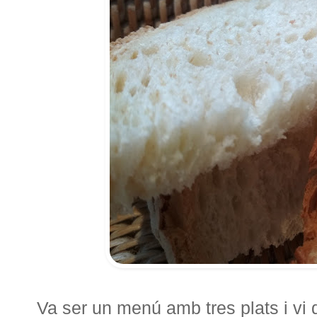
Va ser un menú amb tres plats i vi 