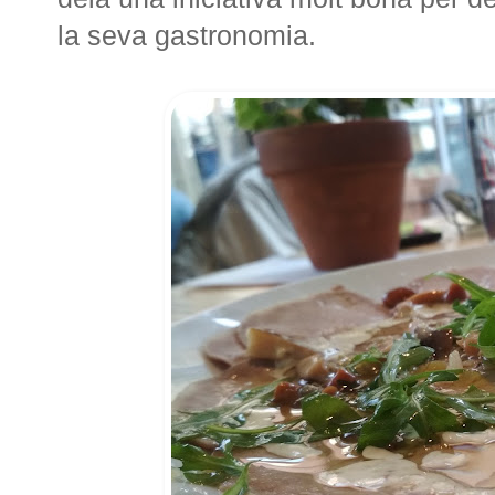
la seva gastronomia.