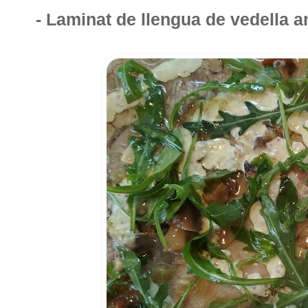
- Laminat de llengua de vedella 