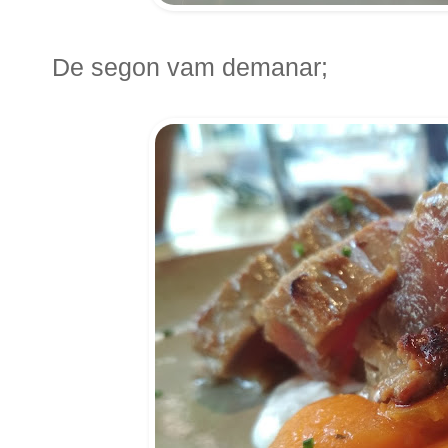
De segon vam demanar;