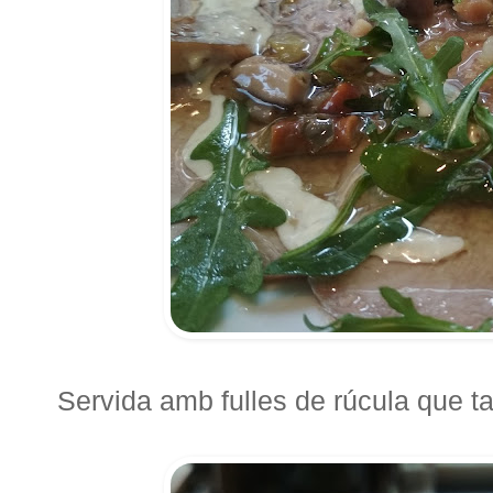
Servida amb fulles de rúcula que 