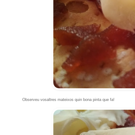
Observeu vosaltres mateixos quin bona pinta que fa!