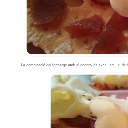
La combinació del formatge amb el codony és excel·lent i si de 