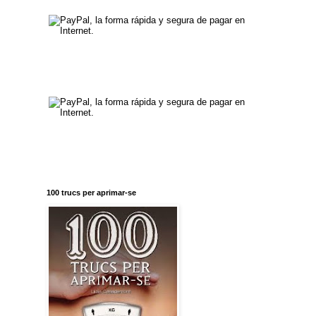
100 trucs per aprimar-se