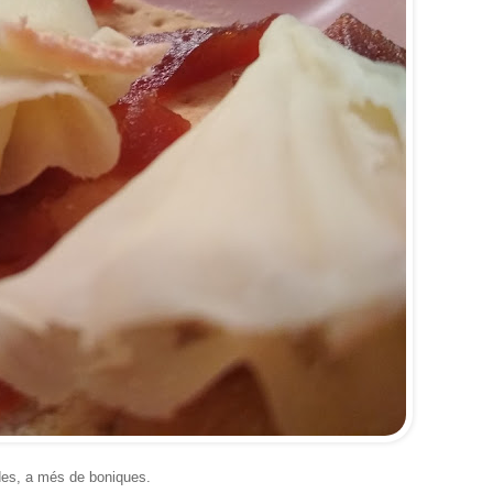
ades, a més de boniques.