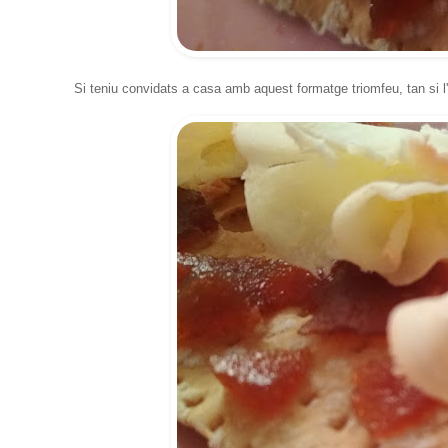
Si teniu convidats a casa amb aquest formatge triomfeu, tan si l'