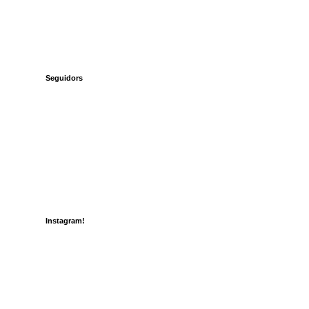
Seguidors
Instagram!