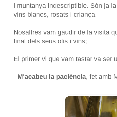
i muntanya indescriptible. Són ja la
vins blancs, rosats i criança.
Nosaltres vam gaudir de la visita qu
final dels seus olis i vins;
El primer vi que vam tastar va ser 
-
M'acabeu la paciència
, fet amb