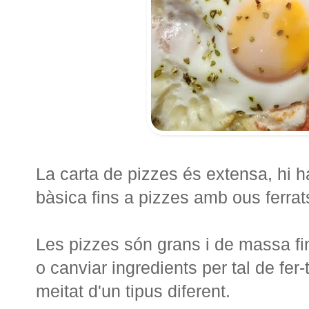
La carta de pizzes és extensa, hi h
bàsica fins a pizzes amb ous ferrat
Les pizzes són grans i de massa fin
o canviar ingredients per tal de fer-
meitat d'un tipus diferent.