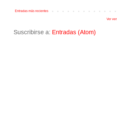
Entradas más recientes
Ver ver
Suscribirse a:
Entradas (Atom)