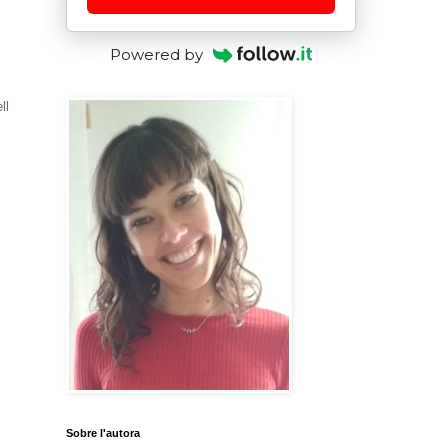
Powered by
ll
Sobre l'autora