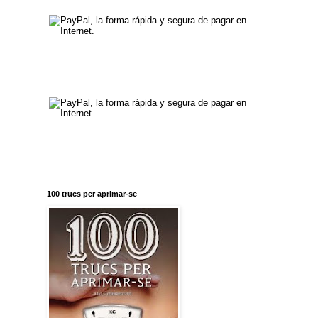
100 trucs per aprimar-se