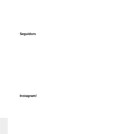
Seguidors
Instagram!