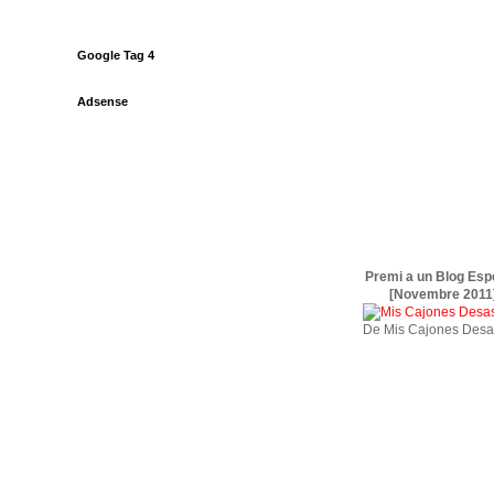
Google Tag 4
Adsense
Premi a un Blog Esp
[Novembre 2011
De Mis Cajones Desa