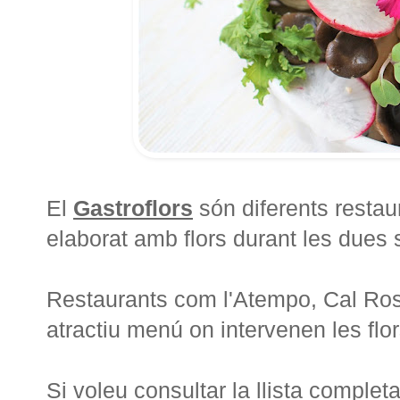
El
Gastroflors
són diferents restau
elaborat amb flors durant les dues
Restaurants com l'Atempo, Cal Ros, 
atractiu menú on intervenen les flo
Si voleu consultar la llista completa