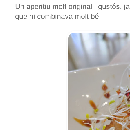
Un aperitiu molt original i gustós,
que hi combinava molt bé