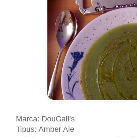
Marca: DouGall's
Tipus: Amber Ale