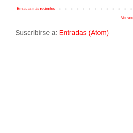
Entradas más recientes
Ver ver
Suscribirse a:
Entradas (Atom)