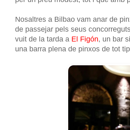
Nosaltres a Bilbao vam anar de pin
de passejar pels seus concorreguts
vuit de la tarda a
El Figón
, un bar s
una barra plena de pinxos de tot ti