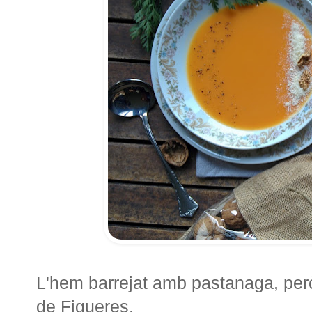
L'hem barrejat amb pastanaga, per
de Figueres.