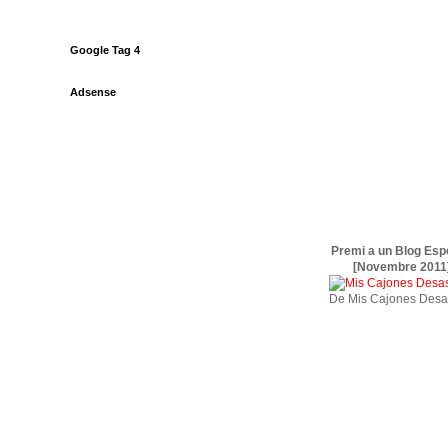
Google Tag 4
Adsense
Premi a un Blog Esp
[Novembre 2011
De Mis Cajones Desa