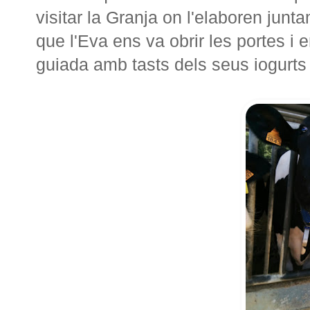
visitar la Granja on l'elaboren junt
que l'Eva ens va obrir les portes i 
guiada amb tasts dels seus iogurts 