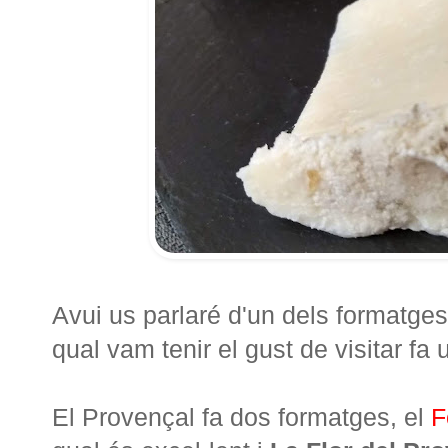
Avui us parlaré d'un dels formatge
qual vam tenir el gust de visitar 
El Provençal fa dos formatges, el
F