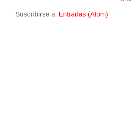
Suscribirse a:
Entradas (Atom)