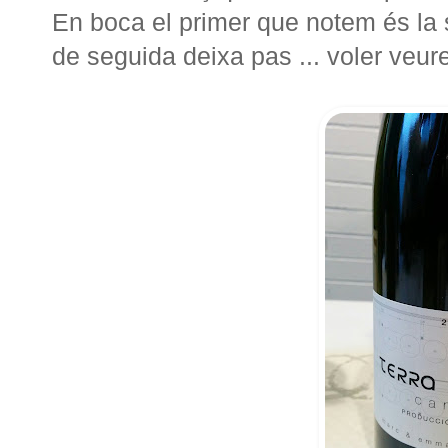
En boca el primer que notem és la 
de seguida deixa pas ... voler veur