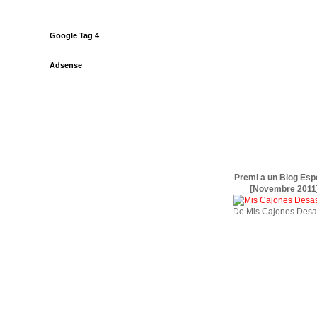
Google Tag 4
Adsense
Premi a un Blog Esp
[Novembre 2011
De Mis Cajones Desa