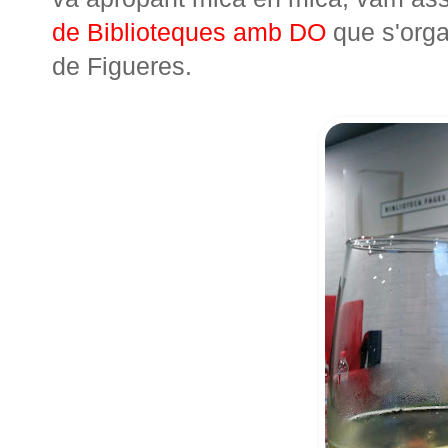
de Biblioteques amb DO
que s'orga
de Figueres.