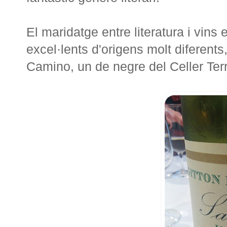
El maridatge entre literatura i vins
excel·lents d'origens molt diferents,
Camino, un de negre del Celler Te