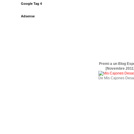
Google Tag 4
Adsense
Premi a un Blog Esp
[Novembre 2011
De Mis Cajones Desa