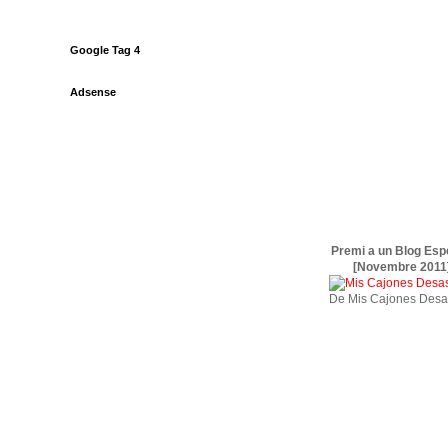
Google Tag 4
Adsense
Premi a un Blog Esp
[Novembre 2011
De Mis Cajones Desa