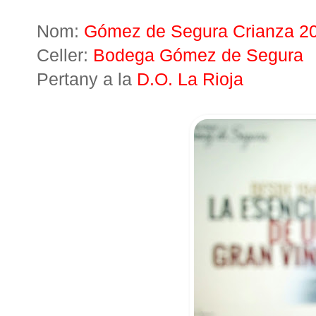
Nom:
Gómez de Segura Crianza 2
Celler:
Bodega Gómez de Segura
Pertany a la
D.O. La Rioja