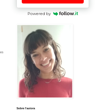
Powered by
ses
Sobre l'autora