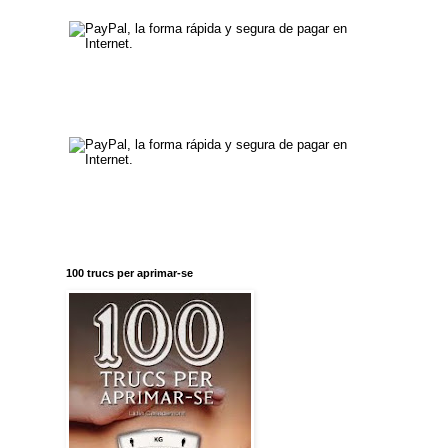
100 trucs per aprimar-se