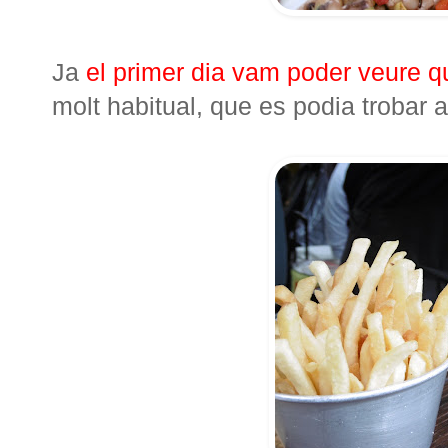
Ja
el primer dia vam poder veure q
molt habitual, que es podia trobar a 