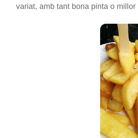
variat, amb tant bona pinta o millor