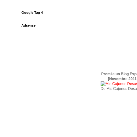
Google Tag 4
Adsense
Premi a un Blog Esp
[Novembre 2011
De Mis Cajones Desa