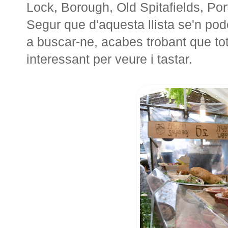
Lock, Borough, Old Spitafields, Por
Segur que d'aquesta llista se'n pod
a buscar-ne, acabes trobant que to
interessant per veure i tastar.