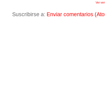
Ver ver
Suscribirse a:
Enviar comentarios (At