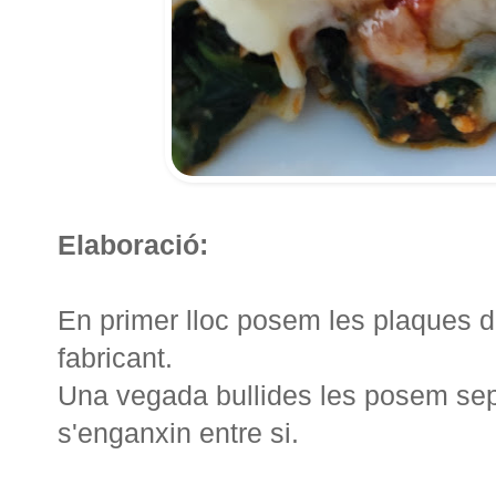
Elaboració:
En primer lloc posem les plaques de
fabricant.
Una vegada bullides les posem sepa
s'enganxin entre si.