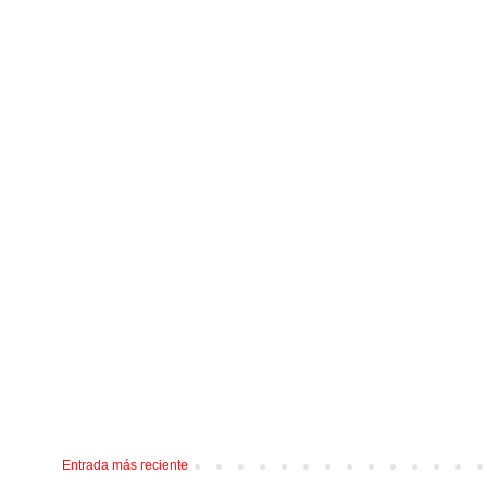
Entrada más reciente