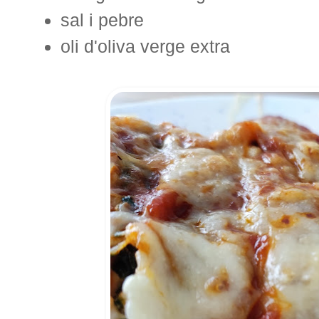
sal i pebre
oli d'oliva verge extra