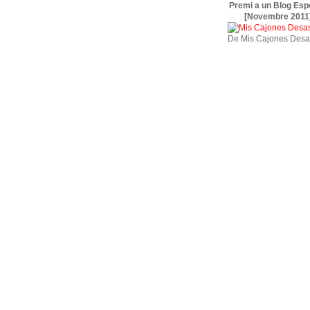
Premi a un Blog Esp
[Novembre 2011
De Mis Cajones Desa