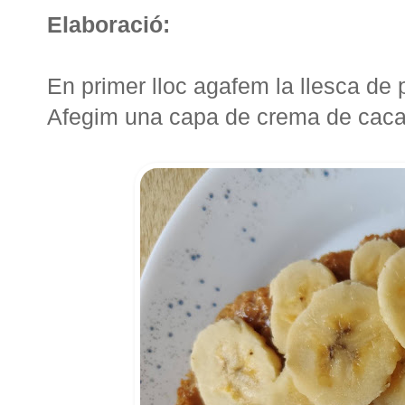
Elaboració:
En primer lloc agafem la llesca de p
Afegim una capa de crema de cacauet