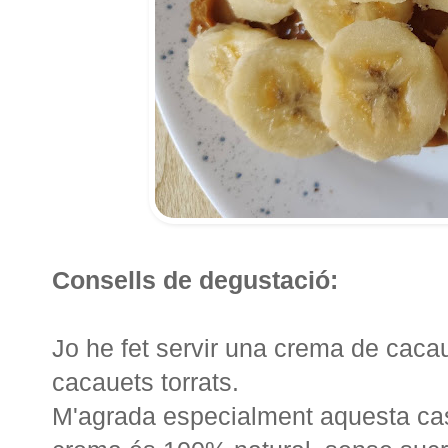
Consells de degustació:
Jo he fet servir una crema de cacau
cacauets torrats.
M'agrada especialment aquesta ca