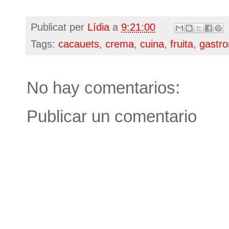
Publicat per
Lídia
a
9:21:00
Tags:
cacauets
,
crema
,
cuina
,
fruita
,
gastr
No hay comentarios:
Publicar un comentario