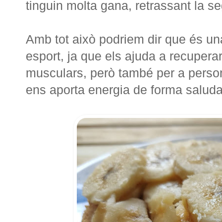
tinguin molta gana, retrassant la s
Amb tot això podriem dir que és una
esport, ja que els ajuda a recuperar
musculars, però també per a perso
ens aporta energia de forma saluda