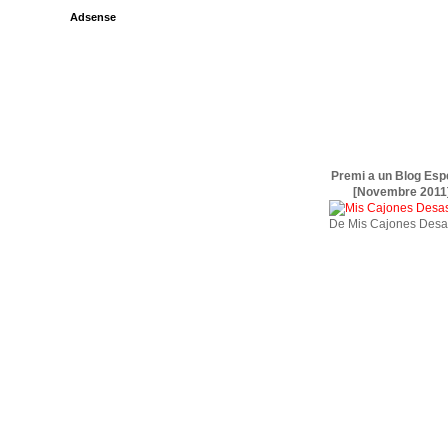
Adsense
Premi a un Blog Esp
[Novembre 2011
De Mis Cajones Desa