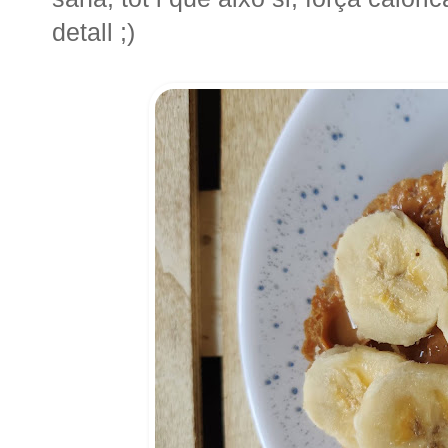
detall ;)