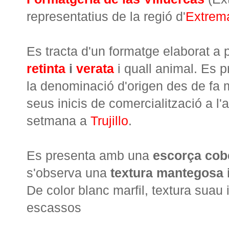
representatius de la regió d'
Extrem
Es tracta d'un formatge elaborat a 
retinta
i
verata
i quall animal. Es 
la denominació d'origen des de fa 
seus inicis de comercialització a l
setmana a
Trujillo
.
Es presenta amb una
escorça cob
s'observa una
textura mantegosa i
De color blanc marfil, textura suau 
escassos