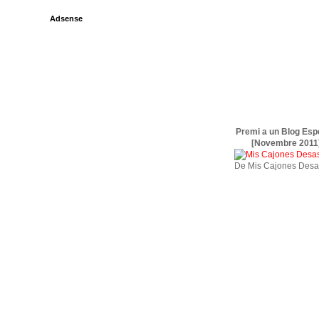
Adsense
Premi a un Blog Esp
[Novembre 2011
De Mis Cajones Desa