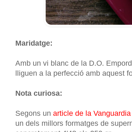
Maridatge:
Amb un vi blanc de la D.O. Empord
lliguen a la perfecció amb aquest f
Nota curiosa:
Segons un
article de la Vanguardia
un dels millors formatges de supe