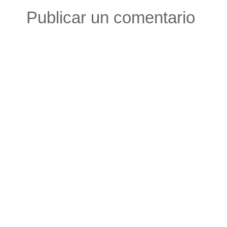
Publicar un comentario