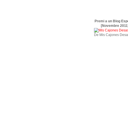
Premi a un Blog Esp
[Novembre 2011
De Mis Cajones Desa