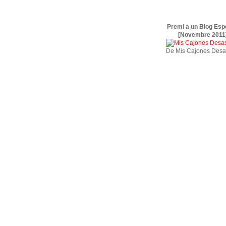
Premi a un Blog Esp
[Novembre 2011
De Mis Cajones Desa