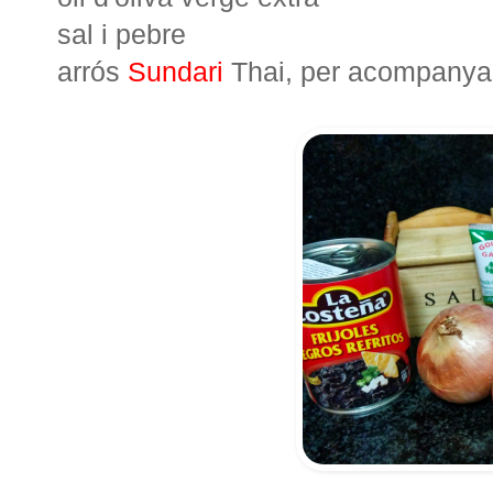
sal i pebre
arrós
Sundari
Thai, per acompanya