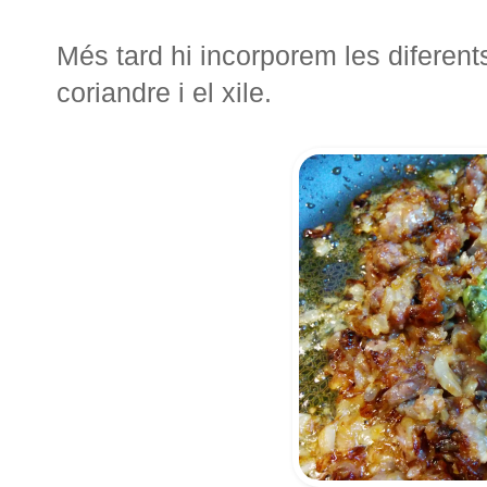
Més tard hi incorporem les diferents 
coriandre i el xile.