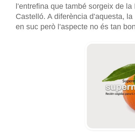
l'entrefina que també sorgeix de l
Castelló. A diferència d'aquesta, l
en suc però l'aspecte no és tan bon