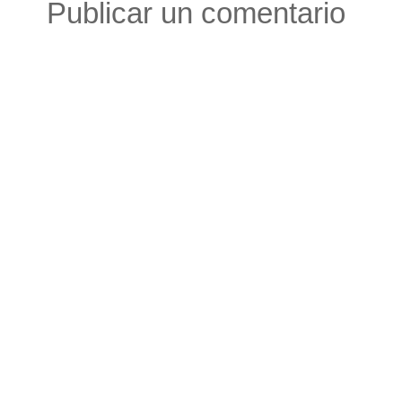
Publicar un comentario