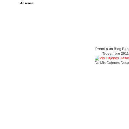
Adsense
Premi a un Blog Esp
[Novembre 2011
De Mis Cajones Desa