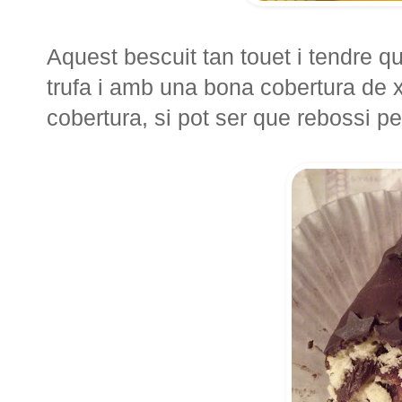
Aquest bescuit tan touet i tendre qu
trufa i amb una bona cobertura de
cobertura, si pot ser que rebossi pel