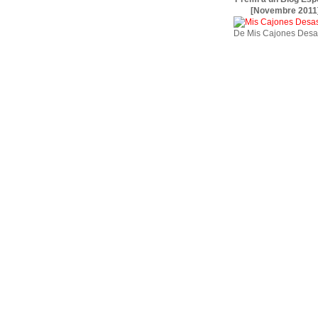
[Novembre 2011
De Mis Cajones Desa