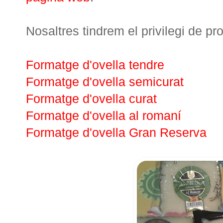
Nosaltres tindrem el privilegi de p
Formatge d'ovella tendre
Formatge d'ovella semicurat
Formatge d'ovella curat
Formatge d'ovella al romaní
Formatge d'ovella Gran Reserva