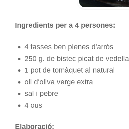
Ingredients per a 4 persones:
4 tasses ben plenes d'arrós
250 g. de bistec picat de vedella
1 pot de tomàquet al natural
oli d'oliva verge extra
sal i pebre
4 ous
Elaboració: