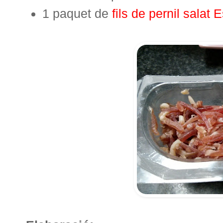
1 paquet de
fils de pernil salat