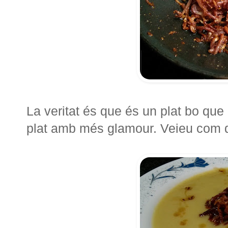
La veritat és que és un plat bo que 
plat amb més glamour. Veieu com 