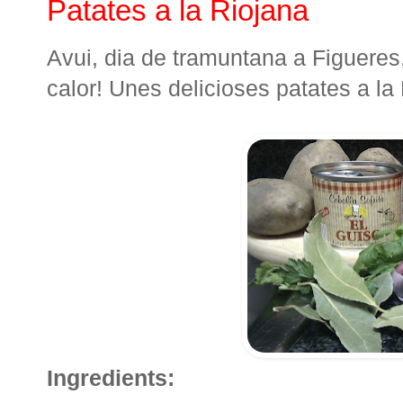
Patates a la Riojana
Avui, dia de tramuntana a Figueres, 
calor! Unes delicioses patates a la 
Ingredients: