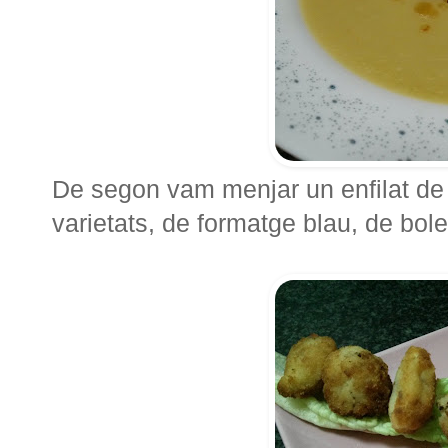
De segon vam menjar un enfilat de 
varietats, de formatge blau, de bole