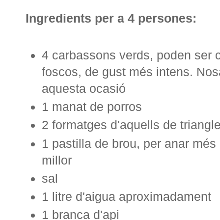
Ingredients per a 4 persones:
4 carbassons verds, poden ser c
foscos, de gust més intens. Nosa
aquesta ocasió
1 manat de porros
2 formatges d'aquells de triangl
1 pastilla de brou, per anar més 
millor
sal
1 litre d'aigua aproximadament
1 branca d'api