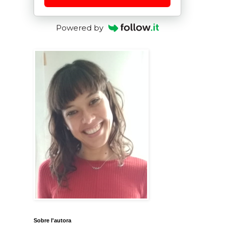
Powered by
Sobre l'autora