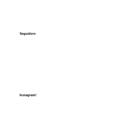
Seguidors
Instagram!