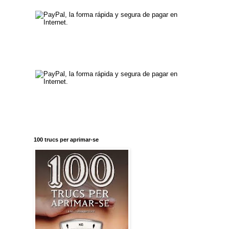
100 trucs per aprimar-se