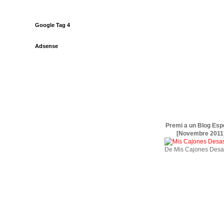
Google Tag 4
Adsense
Premi a un Blog Esp
[Novembre 2011
De Mis Cajones Desa