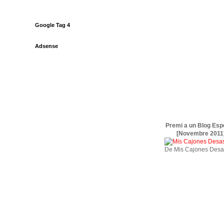
Google Tag 4
Adsense
Premi a un Blog Esp
[Novembre 2011
De Mis Cajones Desa