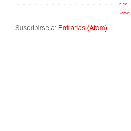
Inicio
Ver ver
Suscribirse a:
Entradas (Atom)