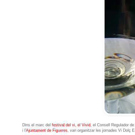
Dins el marc del
festival del vi, el Vivid
, el Consell Regulador de
i l'
Ajuntament de Figueres
, van organitzar les jornades Vi Dolç 