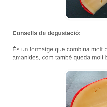
Consells de degustació:
És un formatge que combina molt bé
amanides, com també queda molt bo 