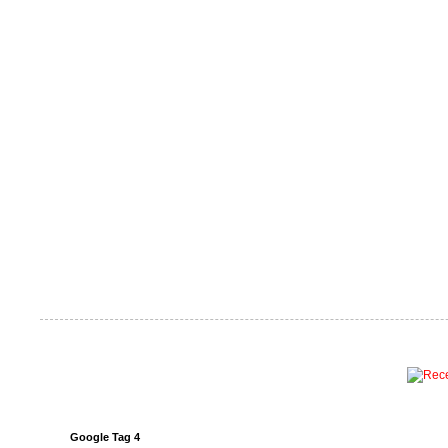
Google Tag 4