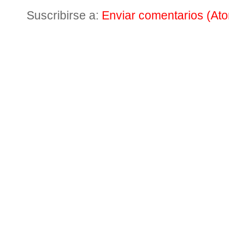
Suscribirse a:
Enviar comentarios (At