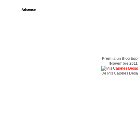
Adsense
Premi a un Blog Esp
[Novembre 2011
De Mis Cajones Desa