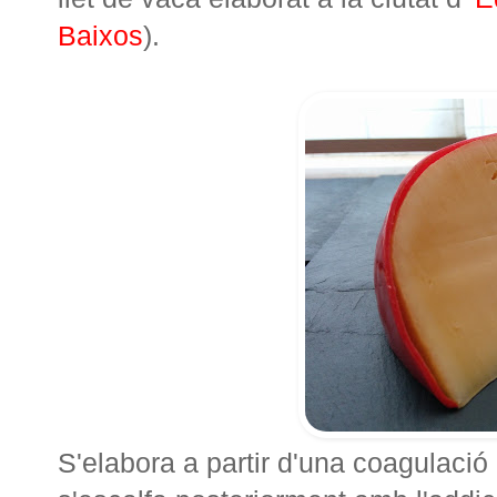
Baixos
).
S'elabora a partir d'una coagulació