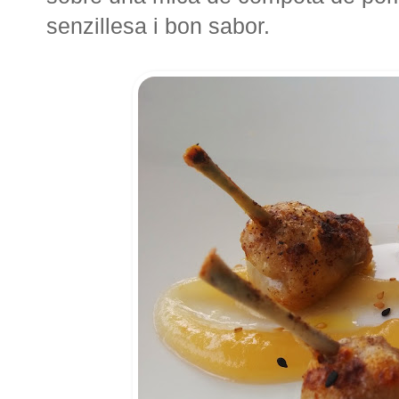
senzillesa i bon sabor.