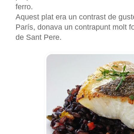
ferro.
Aquest plat era un contrast de gust
París, donava un contrapunt molt for
de Sant Pere.