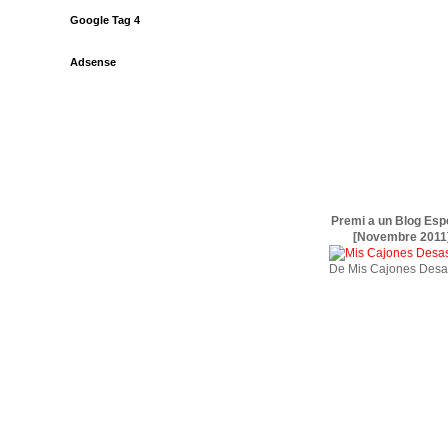
Google Tag 4
Adsense
Premi a un Blog Esp
[Novembre 2011
De Mis Cajones Desa