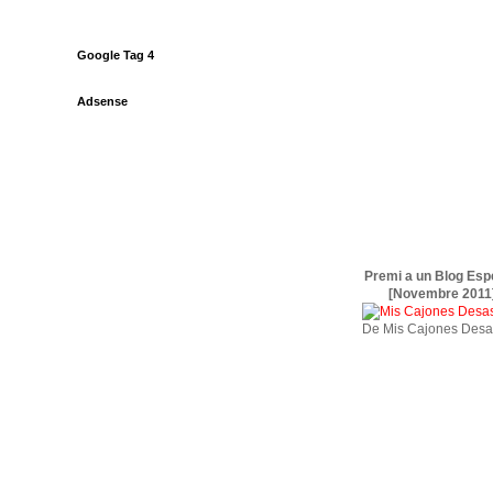
Google Tag 4
Adsense
Premi a un Blog Esp
[Novembre 2011
De Mis Cajones Desa