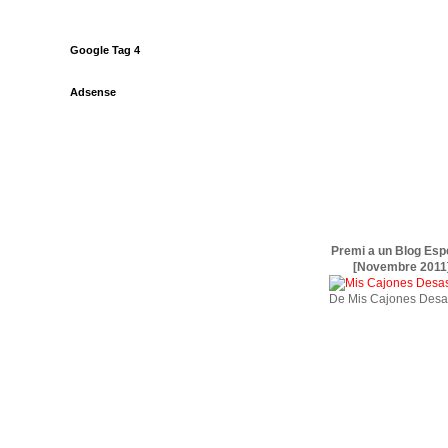
Google Tag 4
Adsense
Premi a un Blog Esp
[Novembre 2011
De Mis Cajones Desa