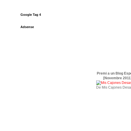
Google Tag 4
Adsense
Premi a un Blog Esp
[Novembre 2011
De Mis Cajones Desa