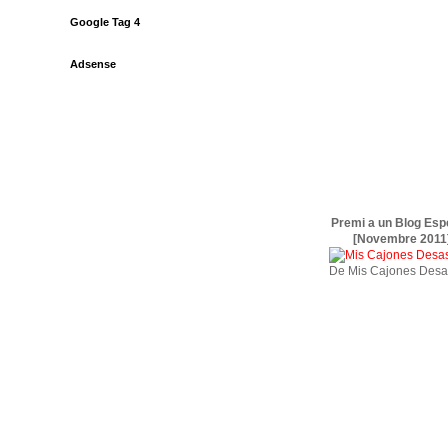
Google Tag 4
Adsense
Premi a un Blog Esp
[Novembre 2011
De Mis Cajones Desa