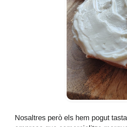
Nosaltres però els hem pogut tasta