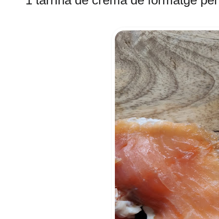
1 tarrina de crema de formatge per