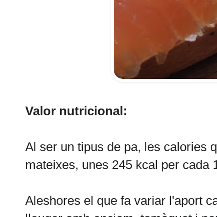
Valor nutricional:
Al ser un tipus de pa, les calories 
mateixes, unes 245 kcal per cada 1
Aleshores el que fa variar l'aport c