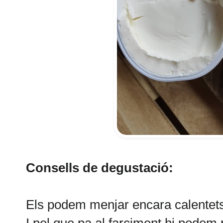
Consells de degustació:
Els podem menjar encara calentets