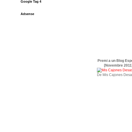
Google Tag 4
Adsense
Premi a un Blog Esp
[Novembre 2011
De Mis Cajones Desa