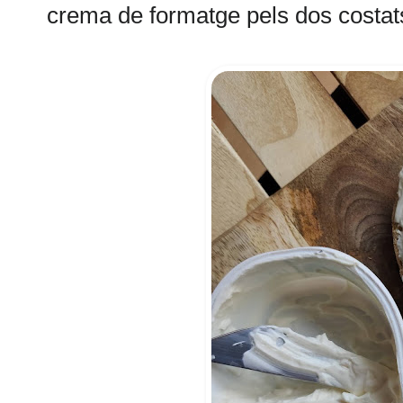
crema de formatge pels dos costats