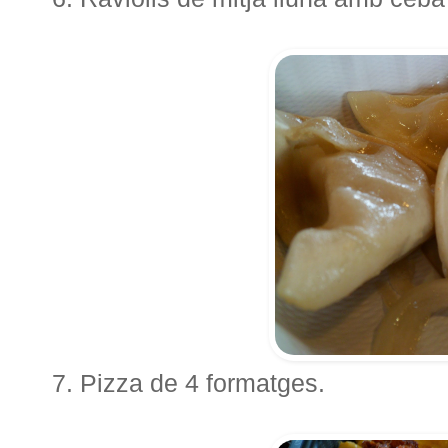
7. Pizza de 4 formatges.