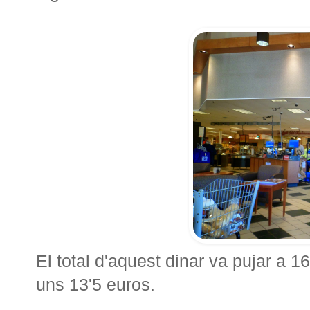
El total d'aquest dinar va pujar a 16
uns 13'5 euros.