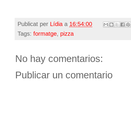
Publicat per
Lídia
a
16:54:00
Tags:
formatge
,
pizza
No hay comentarios:
Publicar un comentario