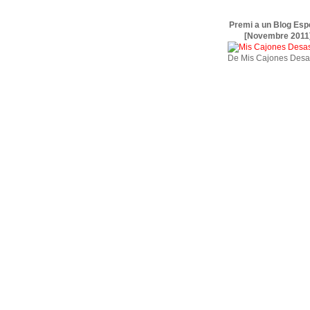
Premi a un Blog Esp
[Novembre 2011
De Mis Cajones Desa