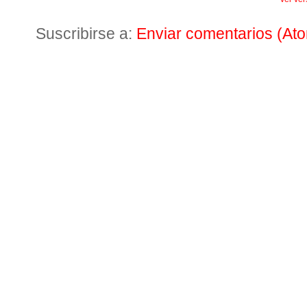
Suscribirse a:
Enviar comentarios (At