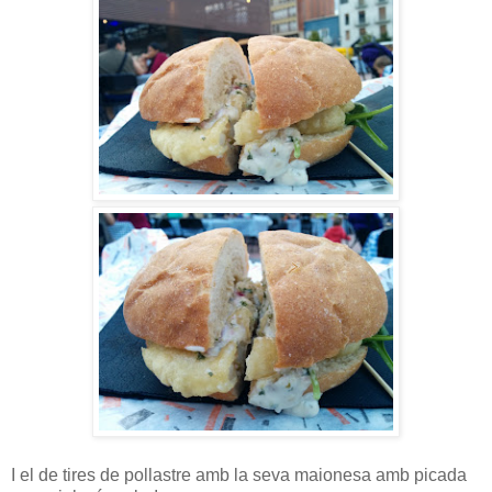
I el de tires de pollastre amb la seva maionesa amb picada