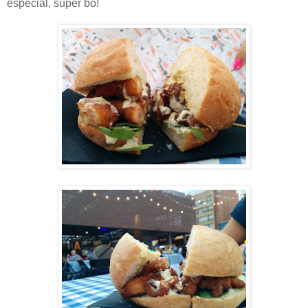
especial, súper bo!