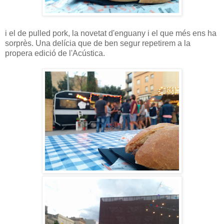
i el de pulled pork, la novetat d'enguany i el que més ens ha
sorprès. Una delícia que de ben segur repetirem a la
propera edició de l'Acústica.