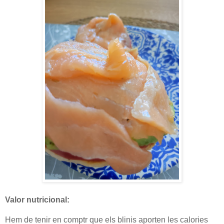
Valor nutricional:
Hem de tenir en comptr que els blinis aporten les calories