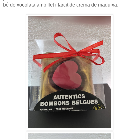
bé de xocolata amb llet i farcit de crema de maduixa.