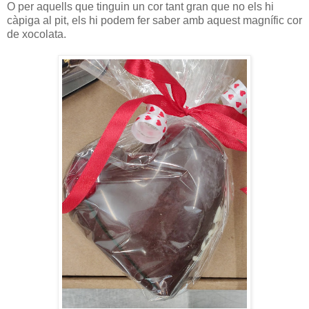
O per aquells que tinguin un cor tant gran que no els hi
càpiga al pit, els hi podem fer saber amb aquest magnífic cor
de xocolata.