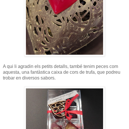
A qui li agradin els petits detalls, també tenim peces com
aquesta, una fantàstica caixa de cors de trufa, que podreu
trobar en diversos sabors.