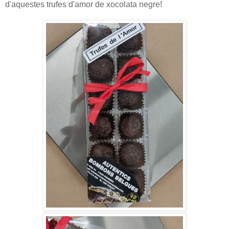
d'aquestes trufes d'amor de xocolata negre!