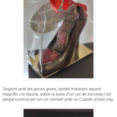
Seguint amb les peces grans, també trobarem aquest
magnífic cor daurat, sobre la base d'un cor de xocolata i tot
plegat coronat per un cor vermell amb un Cupido al bell mig.