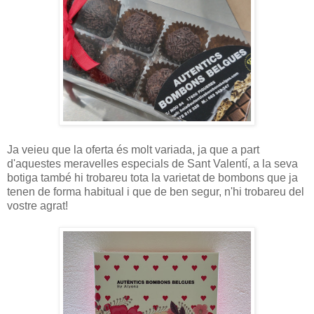
Ja veieu que la oferta és molt variada, ja que a part
d'aquestes meravelles especials de Sant Valentí, a la seva
botiga també hi trobareu tota la varietat de bombons que ja
tenen de forma habitual i que de ben segur, n'hi trobareu del
vostre agrat!