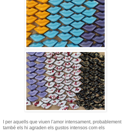
I per aquells que viuen l'amor intensament, probablement
també els hi agraden els gustos intensos com els