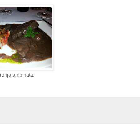
aronja amb nata.