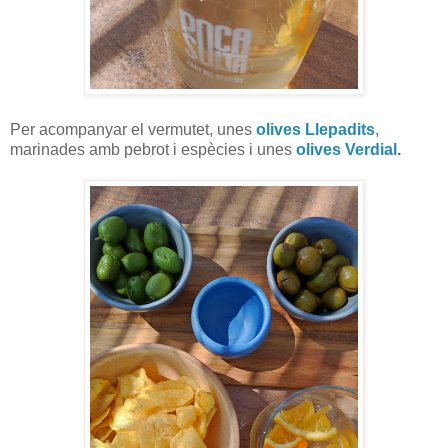
Per acompanyar el vermutet, unes
olives Llepadits
,
marinades amb pebrot i espècies i unes
olives Verdial
.