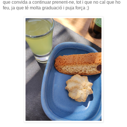
que convida a continuar prenent-ne, tot i que no cal que ho
feu, ja que té molta graduació i puja força ;)