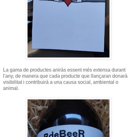
La gama de productes aniràs essent més extensa durant
l'any, de manera que cada producte que llançaran donarà
visibilitat i contribuirà a una causa social, ambiental o
animal.