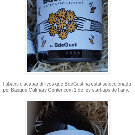
I abans d'acabar dir-vos que BdeGust ha estat seleccionada
pel Basque Culinary Center com 1 de les start-ups de l'any.