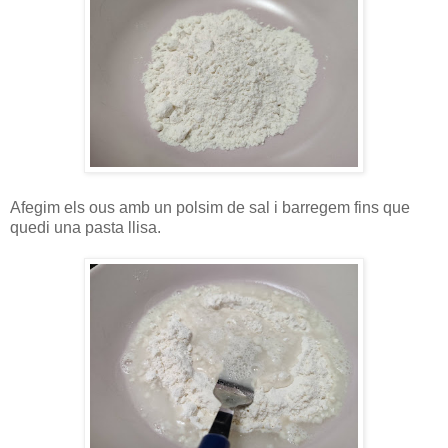
Afegim els ous amb un polsim de sal i barregem fins que
quedi una pasta llisa.