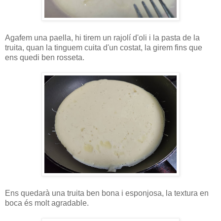
Agafem una paella, hi tirem un rajolí d'oli i la pasta de la
truita, quan la tinguem cuita d'un costat, la girem fins que
ens quedi ben rosseta.
Ens quedarà una truita ben bona i esponjosa, la textura en
boca és molt agradable.