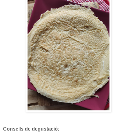
Consells de degustació: