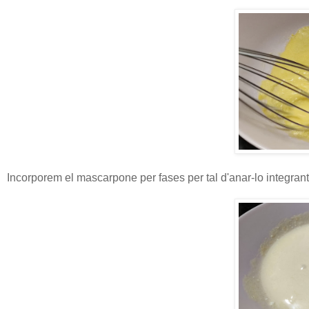
Incorporem el mascarpone per fases per tal d'anar-lo integran