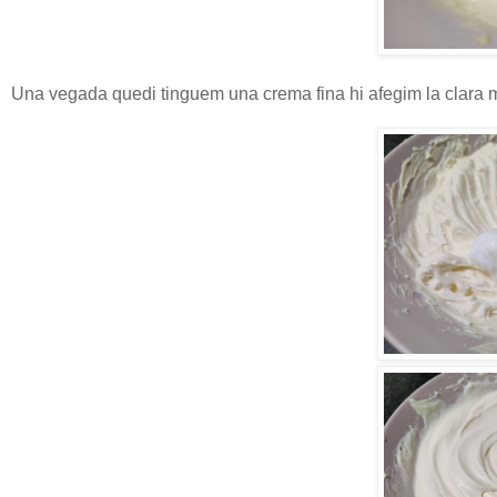
Una vegada quedi tinguem una crema fina hi afegim la clara 