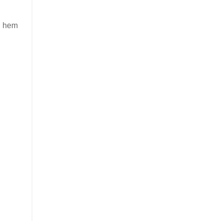
al hem