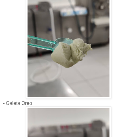
- Galeta Oreo