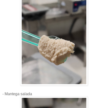
- Mantega salada