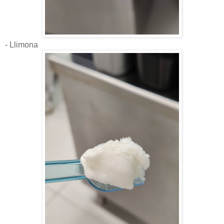
- Llimona