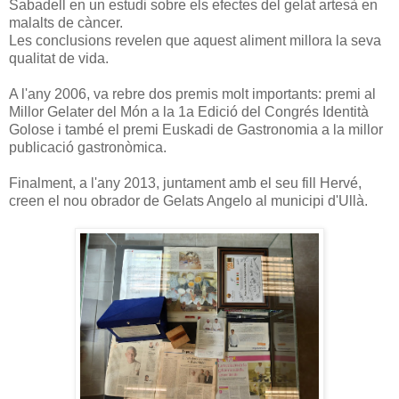
Sabadell en un estudi sobre els efectes del gelat artesà en
malalts de càncer.
Les conclusions revelen que aquest aliment millora la seva
qualitat de vida.
A l'any 2006, va rebre dos premis molt importants: premi al
Millor Gelater del Món a la 1a Edició del Congrés Identità
Golose i també el premi Euskadi de Gastronomia a la millor
publicació gastronòmica.
Finalment, a l'any 2013, juntament amb el seu fill Hervé,
creen el nou obrador de Gelats Angelo al municipi d'Ullà.