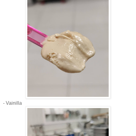
- Vainilla