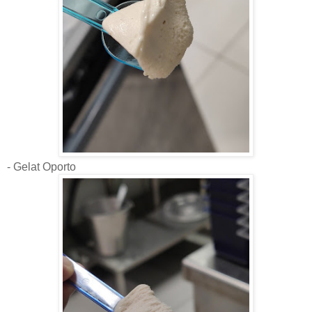
- Gelat Oporto