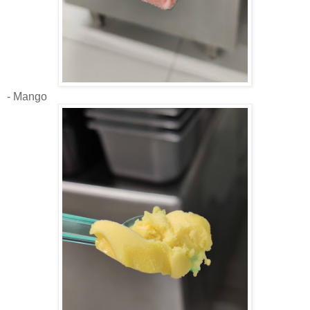
- Mango