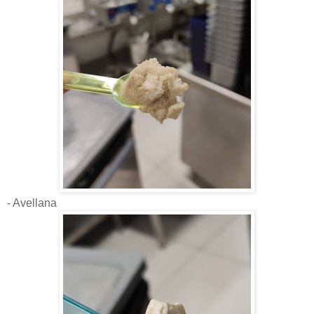
- Avellana