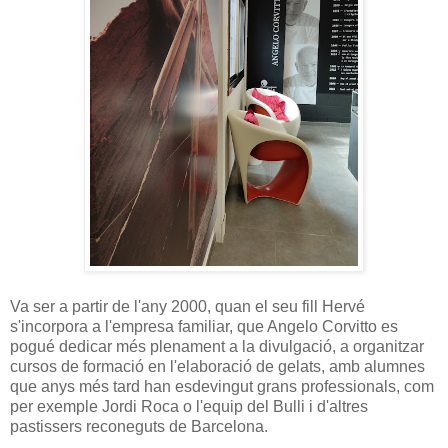
Va ser a partir de l'any 2000, quan el seu fill Hervé
s'incorpora a l'empresa familiar, que Angelo Corvitto es
pogué dedicar més plenament a la divulgació, a organitzar
cursos de formació en l'elaboració de gelats, amb alumnes
que anys més tard han esdevingut grans professionals, com
per exemple Jordi Roca o l'equip del Bulli i d'altres
pastissers reconeguts de Barcelona.