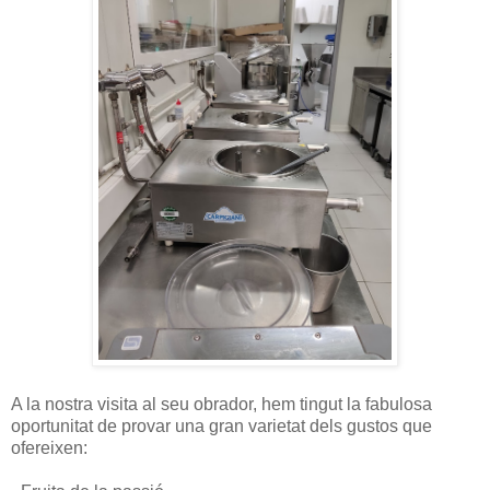
A la nostra visita al seu obrador, hem tingut la fabulosa
oportunitat de provar una gran varietat dels gustos que
ofereixen: