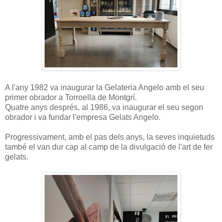
A l'any 1982 va inaugurar la Gelateria Angelo amb el seu
primer obrador a Torroella de Montgrí.
Quatre anys després, al 1986, va inaugurar el seu segon
obrador i va fundar l'empresa Gelats Angelo.
Progressivament, amb el pas dels anys, la seves inquietuds
també el van dur cap al camp de la divulgació de l'art de fer
gelats.