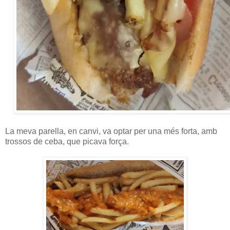
La meva parella, en canvi, va optar per una més forta, amb
trossos de ceba, que picava força.