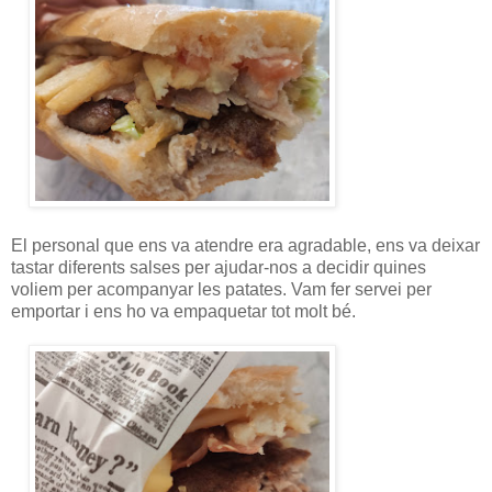
El personal que ens va atendre era agradable, ens va deixar
tastar diferents salses per ajudar-nos a decidir quines
voliem per acompanyar les patates. Vam fer servei per
emportar i ens ho va empaquetar tot molt bé.