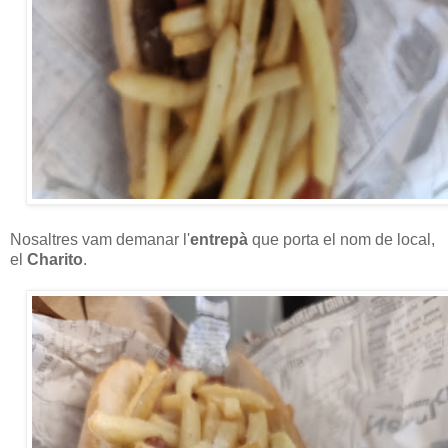
Nosaltres vam demanar l'
entrepà
que porta el nom de local,
el
Charito
.