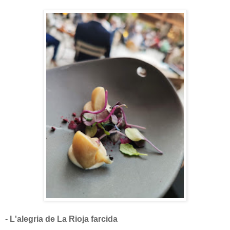
- L'alegria de La Rioja farcida