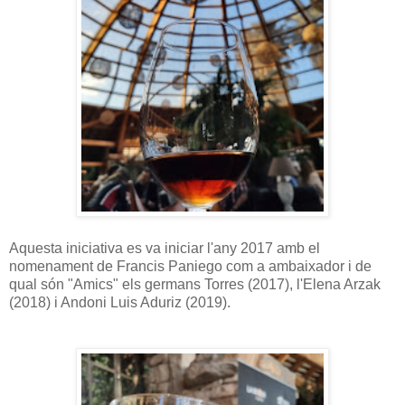
Aquesta iniciativa es va iniciar l'any 2017 amb el
nomenament de Francis Paniego com a ambaixador i de
qual són "Amics" els germans Torres (2017), l'Elena Arzak
(2018) i Andoni Luis Aduriz (2019).