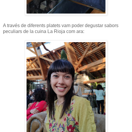
A través de diferents platets vam poder degustar sabors
peculiars de la cuina La Rioja com ara: