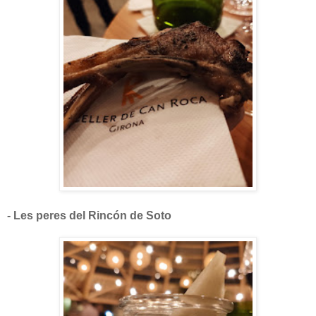
- Les peres del Rincón de Soto