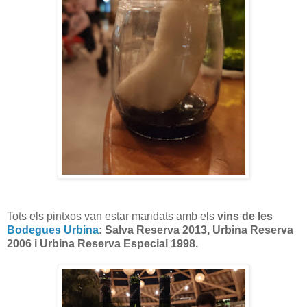
Tots els pintxos van estar maridats amb els
vins de les
Bodegues Urbina
: Salva Reserva 2013, Urbina Reserva
2006 i Urbina Reserva Especial 1998.