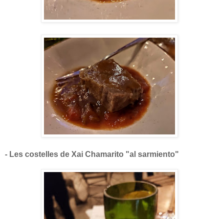
- Les costelles de Xai Chamarito "al sarmiento"