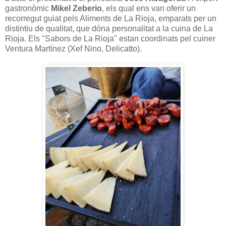
gastronòmic
Mikel Zeberio
, els qual ens van oferir un
recorregut guiat pels Aliments de La Rioja, emparats per un
distintiu de qualitat, que dóna personalitat a la cuina de La
Rioja. Els "Sabors de La Rioja" estan coordinats pel cuiner
Ventura Martínez (Xef Nino, Delicatto).