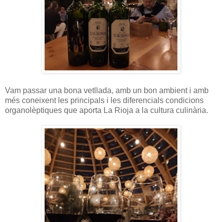
Vam passar una bona vetllada, amb un bon ambient i amb
més coneixent les principals i les diferencials condicions
organolèptiques que aporta La Rioja a la cultura culinària.