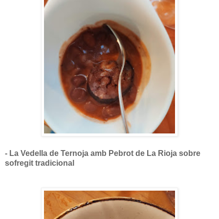
- La Vedella de Ternoja amb Pebrot de La Rioja sobre
sofregit tradicional