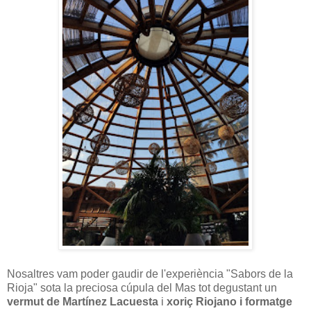
Nosaltres vam poder gaudir de l'experiència "Sabors de la
Rioja" sota la preciosa cúpula del Mas tot degustant un
vermut de Martínez Lacuesta
i
xoriç Riojano i formatge