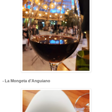
- La Mongeta d'Anguiano