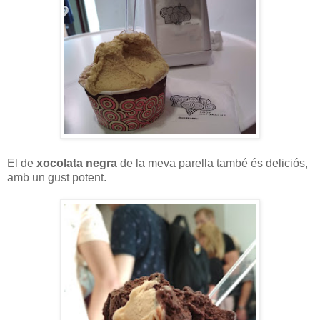
El de
xocolata negra
de la meva parella també és deliciós,
amb un gust potent.