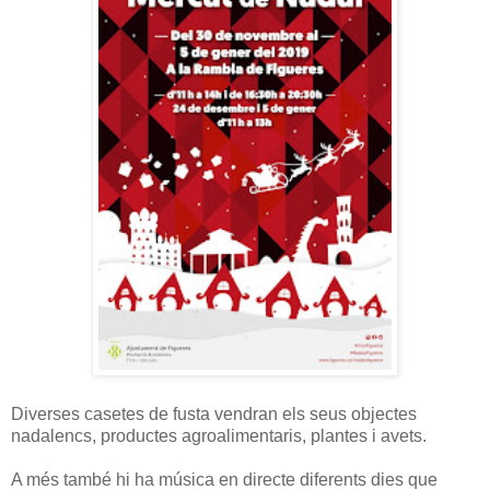
Diverses casetes de fusta vendran els seus objectes
nadalencs, productes agroalimentaris, plantes i avets.
A més també hi ha música en directe diferents dies que