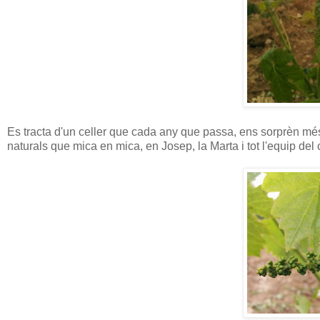
Es tracta d'un celler que cada any que passa, ens sorprèn més
naturals que mica en mica, en Josep, la Marta i tot l'equip del