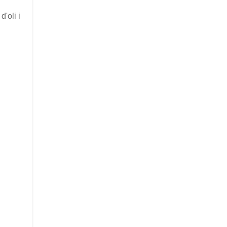
d'oli i