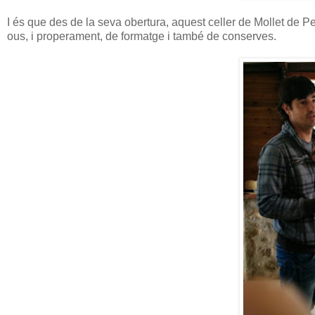
I és que des de la seva obertura, aquest celler de Mollet de 
ous, i properament, de formatge i també de conserves.